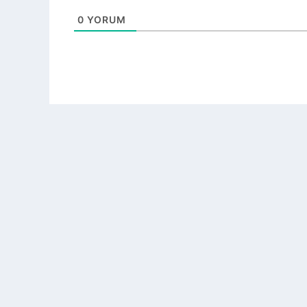
0
YORUM