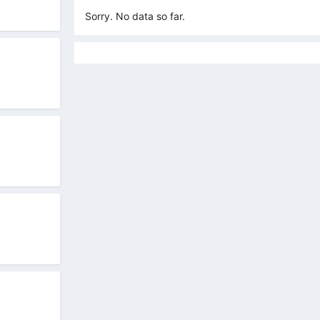
Sorry. No data so far.