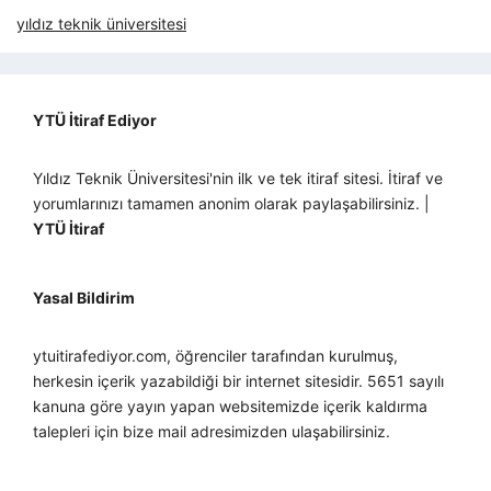
yıldız teknik üniversitesi
YTÜ İtiraf Ediyor
Yıldız Teknik Üniversitesi'nin ilk ve tek itiraf sitesi. İtiraf ve
yorumlarınızı tamamen anonim olarak paylaşabilirsiniz. |
YTÜ İtiraf
Yasal Bildirim
ytuitirafediyor.com, öğrenciler tarafından kurulmuş,
herkesin içerik yazabildiği bir internet sitesidir. 5651 sayılı
kanuna göre yayın yapan websitemizde içerik kaldırma
talepleri için bize mail adresimizden ulaşabilirsiniz.