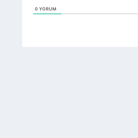
0
YORUM