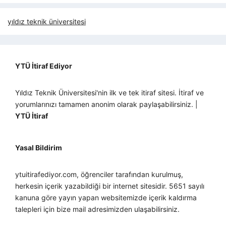
yıldız teknik üniversitesi
YTÜ İtiraf Ediyor
Yıldız Teknik Üniversitesi'nin ilk ve tek itiraf sitesi. İtiraf ve
yorumlarınızı tamamen anonim olarak paylaşabilirsiniz. |
YTÜ İtiraf
Yasal Bildirim
ytuitirafediyor.com, öğrenciler tarafından kurulmuş,
herkesin içerik yazabildiği bir internet sitesidir. 5651 sayılı
kanuna göre yayın yapan websitemizde içerik kaldırma
talepleri için bize mail adresimizden ulaşabilirsiniz.