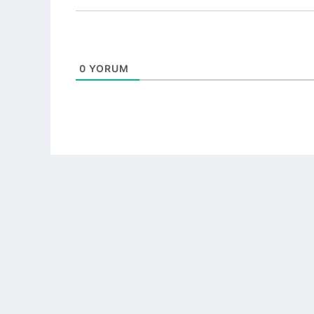
0
YORUM