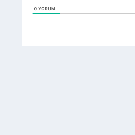
0
YORUM