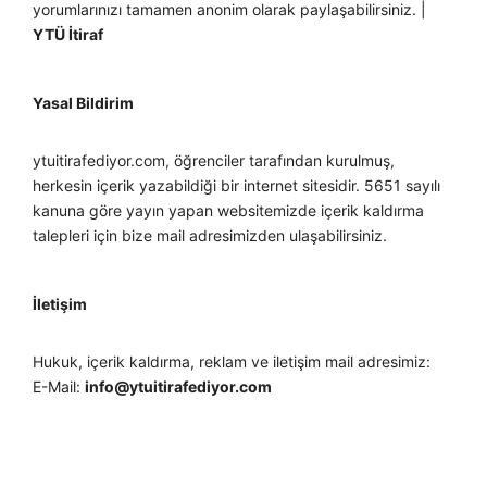
yorumlarınızı tamamen anonim olarak paylaşabilirsiniz. |
YTÜ İtiraf
Yasal Bildirim
ytuitirafediyor.com, öğrenciler tarafından kurulmuş,
herkesin içerik yazabildiği bir internet sitesidir. 5651 sayılı
kanuna göre yayın yapan websitemizde içerik kaldırma
talepleri için bize mail adresimizden ulaşabilirsiniz.
İletişim
Hukuk, içerik kaldırma, reklam ve iletişim mail adresimiz:
E-Mail:
info@ytuitirafediyor.com