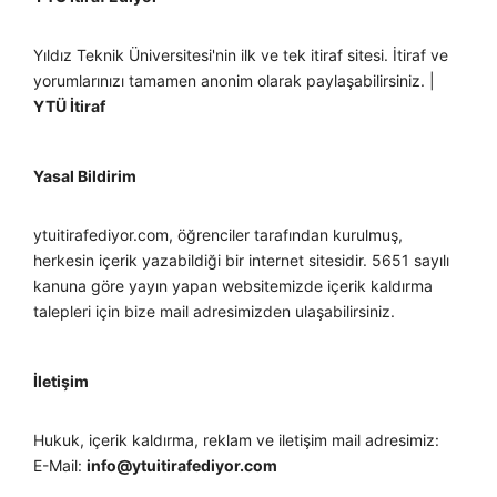
Yıldız Teknik Üniversitesi'nin ilk ve tek itiraf sitesi. İtiraf ve
yorumlarınızı tamamen anonim olarak paylaşabilirsiniz. |
YTÜ İtiraf
Yasal Bildirim
ytuitirafediyor.com, öğrenciler tarafından kurulmuş,
herkesin içerik yazabildiği bir internet sitesidir. 5651 sayılı
kanuna göre yayın yapan websitemizde içerik kaldırma
talepleri için bize mail adresimizden ulaşabilirsiniz.
İletişim
Hukuk, içerik kaldırma, reklam ve iletişim mail adresimiz:
E-Mail:
info@ytuitirafediyor.com