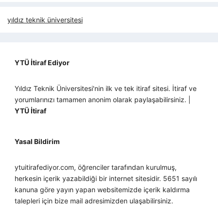
yıldız teknik üniversitesi
YTÜ İtiraf Ediyor
Yıldız Teknik Üniversitesi'nin ilk ve tek itiraf sitesi. İtiraf ve
yorumlarınızı tamamen anonim olarak paylaşabilirsiniz. |
YTÜ İtiraf
Yasal Bildirim
ytuitirafediyor.com, öğrenciler tarafından kurulmuş,
herkesin içerik yazabildiği bir internet sitesidir. 5651 sayılı
kanuna göre yayın yapan websitemizde içerik kaldırma
talepleri için bize mail adresimizden ulaşabilirsiniz.