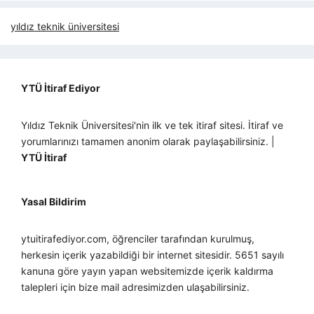
yıldız teknik üniversitesi
YTÜ İtiraf Ediyor
Yıldız Teknik Üniversitesi'nin ilk ve tek itiraf sitesi. İtiraf ve
yorumlarınızı tamamen anonim olarak paylaşabilirsiniz. |
YTÜ İtiraf
Yasal Bildirim
ytuitirafediyor.com, öğrenciler tarafından kurulmuş,
herkesin içerik yazabildiği bir internet sitesidir. 5651 sayılı
kanuna göre yayın yapan websitemizde içerik kaldırma
talepleri için bize mail adresimizden ulaşabilirsiniz.