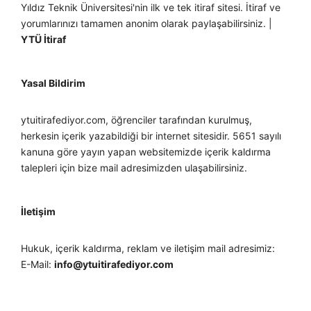
Yıldız Teknik Üniversitesi'nin ilk ve tek itiraf sitesi. İtiraf ve
yorumlarınızı tamamen anonim olarak paylaşabilirsiniz. |
YTÜ İtiraf
Yasal Bildirim
ytuitirafediyor.com, öğrenciler tarafından kurulmuş,
herkesin içerik yazabildiği bir internet sitesidir. 5651 sayılı
kanuna göre yayın yapan websitemizde içerik kaldırma
talepleri için bize mail adresimizden ulaşabilirsiniz.
İletişim
Hukuk, içerik kaldırma, reklam ve iletişim mail adresimiz:
E-Mail:
info@ytuitirafediyor.com