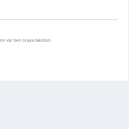
 mi var ben oraya takıldım