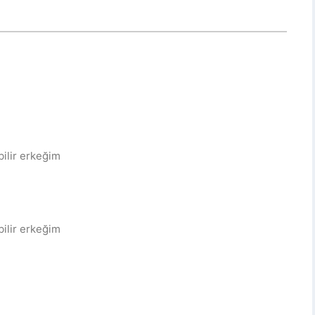
ilir erkeğim
ilir erkeğim