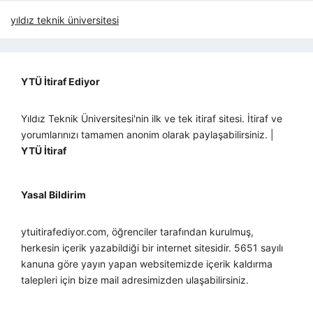
yıldız teknik üniversitesi
YTÜ İtiraf Ediyor
Yıldız Teknik Üniversitesi'nin ilk ve tek itiraf sitesi. İtiraf ve
yorumlarınızı tamamen anonim olarak paylaşabilirsiniz. |
YTÜ İtiraf
Yasal Bildirim
ytuitirafediyor.com, öğrenciler tarafından kurulmuş,
herkesin içerik yazabildiği bir internet sitesidir. 5651 sayılı
kanuna göre yayın yapan websitemizde içerik kaldırma
talepleri için bize mail adresimizden ulaşabilirsiniz.