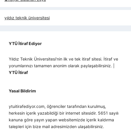
yıldız teknik üniversitesi
YTÜ İtiraf Ediyor
Yıldız Teknik Üniversitesi'nin ilk ve tek itiraf sitesi. İtiraf ve
yorumlarınızı tamamen anonim olarak paylaşabilirsiniz. |
YTÜ İtiraf
Yasal Bildirim
ytuitirafediyor.com, öğrenciler tarafından kurulmuş,
herkesin içerik yazabildiği bir internet sitesidir. 5651 sayılı
kanuna göre yayın yapan websitemizde içerik kaldırma
talepleri için bize mail adresimizden ulaşabilirsiniz.