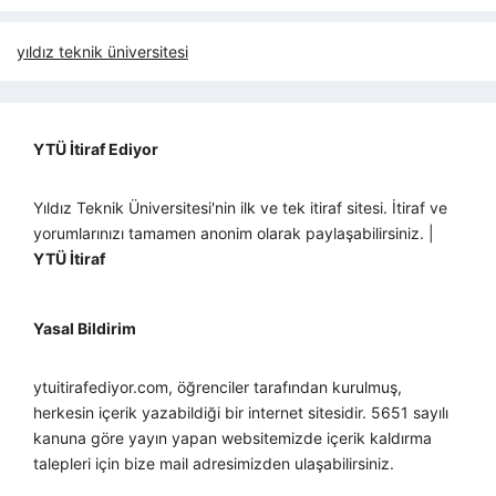
yıldız teknik üniversitesi
YTÜ İtiraf Ediyor
Yıldız Teknik Üniversitesi'nin ilk ve tek itiraf sitesi. İtiraf ve
yorumlarınızı tamamen anonim olarak paylaşabilirsiniz. |
YTÜ İtiraf
Yasal Bildirim
ytuitirafediyor.com, öğrenciler tarafından kurulmuş,
herkesin içerik yazabildiği bir internet sitesidir. 5651 sayılı
kanuna göre yayın yapan websitemizde içerik kaldırma
talepleri için bize mail adresimizden ulaşabilirsiniz.