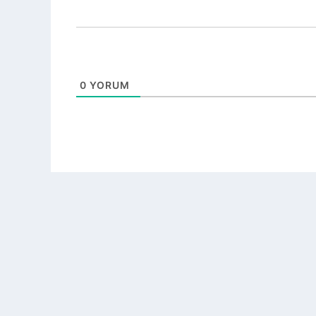
0
YORUM