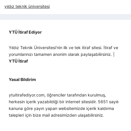
yıldız teknik üniversitesi
YTÜ İtiraf Ediyor
Yıldız Teknik Üniversitesi'nin ilk ve tek itiraf sitesi. İtiraf ve
yorumlarınızı tamamen anonim olarak paylaşabilirsiniz. |
YTÜ İtiraf
Yasal Bildirim
ytuitirafediyor.com, öğrenciler tarafından kurulmuş,
herkesin içerik yazabildiği bir internet sitesidir. 5651 sayılı
kanuna göre yayın yapan websitemizde içerik kaldırma
talepleri için bize mail adresimizden ulaşabilirsiniz.