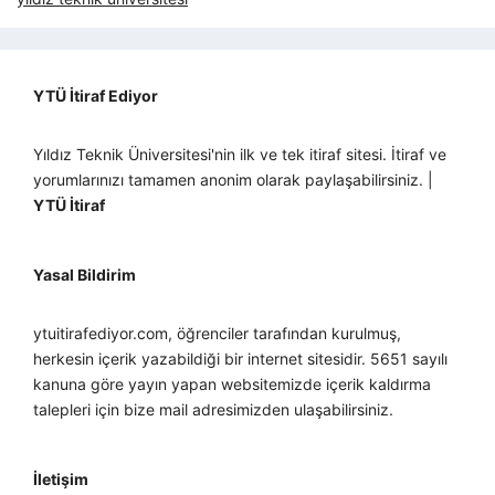
YTÜ İtiraf Ediyor
Yıldız Teknik Üniversitesi'nin ilk ve tek itiraf sitesi. İtiraf ve
yorumlarınızı tamamen anonim olarak paylaşabilirsiniz. |
YTÜ İtiraf
Yasal Bildirim
ytuitirafediyor.com, öğrenciler tarafından kurulmuş,
herkesin içerik yazabildiği bir internet sitesidir. 5651 sayılı
kanuna göre yayın yapan websitemizde içerik kaldırma
talepleri için bize mail adresimizden ulaşabilirsiniz.
İletişim