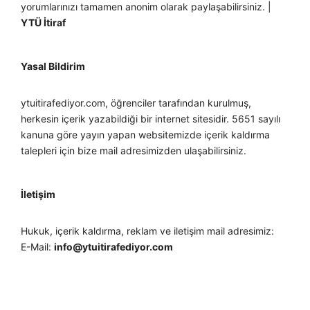
yorumlarınızı tamamen anonim olarak paylaşabilirsiniz. |
YTÜ İtiraf
Yasal Bildirim
ytuitirafediyor.com, öğrenciler tarafından kurulmuş,
herkesin içerik yazabildiği bir internet sitesidir. 5651 sayılı
kanuna göre yayın yapan websitemizde içerik kaldırma
talepleri için bize mail adresimizden ulaşabilirsiniz.
İletişim
Hukuk, içerik kaldırma, reklam ve iletişim mail adresimiz:
E-Mail:
info@ytuitirafediyor.com