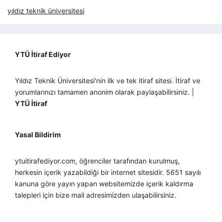
yıldız teknik üniversitesi
YTÜ İtiraf Ediyor
Yıldız Teknik Üniversitesi'nin ilk ve tek itiraf sitesi. İtiraf ve
yorumlarınızı tamamen anonim olarak paylaşabilirsiniz. |
YTÜ İtiraf
Yasal Bildirim
ytuitirafediyor.com, öğrenciler tarafından kurulmuş,
herkesin içerik yazabildiği bir internet sitesidir. 5651 sayılı
kanuna göre yayın yapan websitemizde içerik kaldırma
talepleri için bize mail adresimizden ulaşabilirsiniz.