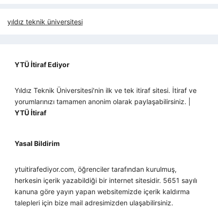
yıldız teknik üniversitesi
YTÜ İtiraf Ediyor
Yıldız Teknik Üniversitesi'nin ilk ve tek itiraf sitesi. İtiraf ve
yorumlarınızı tamamen anonim olarak paylaşabilirsiniz. |
YTÜ İtiraf
Yasal Bildirim
ytuitirafediyor.com, öğrenciler tarafından kurulmuş,
herkesin içerik yazabildiği bir internet sitesidir. 5651 sayılı
kanuna göre yayın yapan websitemizde içerik kaldırma
talepleri için bize mail adresimizden ulaşabilirsiniz.