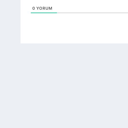
0
YORUM