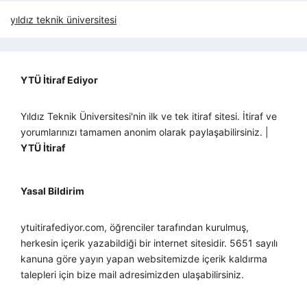
yıldız teknik üniversitesi
YTÜ İtiraf Ediyor
Yıldız Teknik Üniversitesi'nin ilk ve tek itiraf sitesi. İtiraf ve
yorumlarınızı tamamen anonim olarak paylaşabilirsiniz. |
YTÜ İtiraf
Yasal Bildirim
ytuitirafediyor.com, öğrenciler tarafından kurulmuş,
herkesin içerik yazabildiği bir internet sitesidir. 5651 sayılı
kanuna göre yayın yapan websitemizde içerik kaldırma
talepleri için bize mail adresimizden ulaşabilirsiniz.