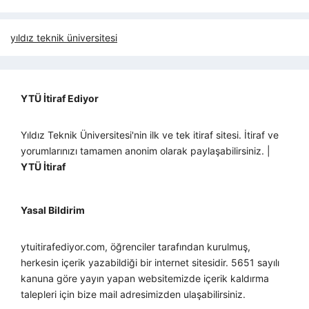
yıldız teknik üniversitesi
YTÜ İtiraf Ediyor
Yıldız Teknik Üniversitesi'nin ilk ve tek itiraf sitesi. İtiraf ve
yorumlarınızı tamamen anonim olarak paylaşabilirsiniz. |
YTÜ İtiraf
Yasal Bildirim
ytuitirafediyor.com, öğrenciler tarafından kurulmuş,
herkesin içerik yazabildiği bir internet sitesidir. 5651 sayılı
kanuna göre yayın yapan websitemizde içerik kaldırma
talepleri için bize mail adresimizden ulaşabilirsiniz.