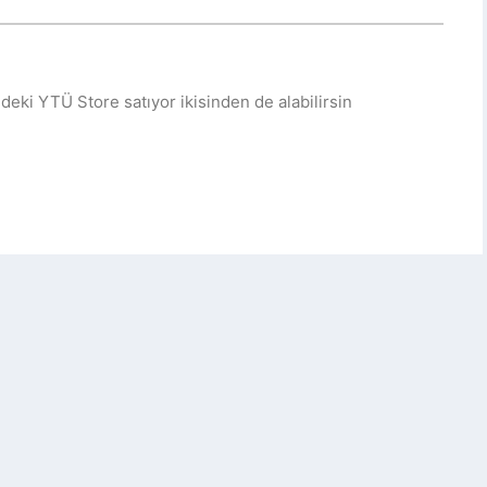
ndeki YTÜ Store satıyor ikisinden de alabilirsin