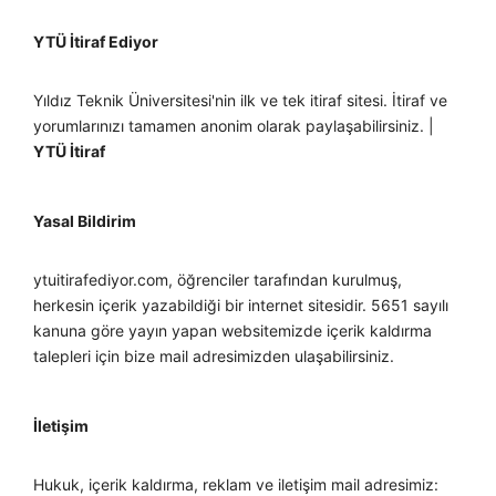
YTÜ İtiraf Ediyor
Yıldız Teknik Üniversitesi'nin ilk ve tek itiraf sitesi. İtiraf ve
yorumlarınızı tamamen anonim olarak paylaşabilirsiniz. |
YTÜ İtiraf
Yasal Bildirim
ytuitirafediyor.com, öğrenciler tarafından kurulmuş,
herkesin içerik yazabildiği bir internet sitesidir. 5651 sayılı
kanuna göre yayın yapan websitemizde içerik kaldırma
talepleri için bize mail adresimizden ulaşabilirsiniz.
İletişim
Hukuk, içerik kaldırma, reklam ve iletişim mail adresimiz: