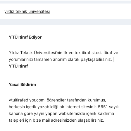
yıldız teknik üniversitesi
YTÜ İtiraf Ediyor
Yıldız Teknik Üniversitesi'nin ilk ve tek itiraf sitesi. İtiraf ve
yorumlarınızı tamamen anonim olarak paylaşabilirsiniz. |
YTÜ İtiraf
Yasal Bildirim
ytuitirafediyor.com, öğrenciler tarafından kurulmuş,
herkesin içerik yazabildiği bir internet sitesidir. 5651 sayılı
kanuna göre yayın yapan websitemizde içerik kaldırma
talepleri için bize mail adresimizden ulaşabilirsiniz.