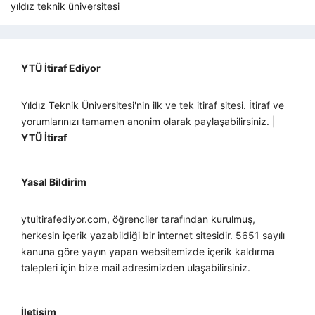
yıldız teknik üniversitesi
YTÜ İtiraf Ediyor
Yıldız Teknik Üniversitesi'nin ilk ve tek itiraf sitesi. İtiraf ve
yorumlarınızı tamamen anonim olarak paylaşabilirsiniz. |
YTÜ İtiraf
Yasal Bildirim
ytuitirafediyor.com, öğrenciler tarafından kurulmuş,
herkesin içerik yazabildiği bir internet sitesidir. 5651 sayılı
kanuna göre yayın yapan websitemizde içerik kaldırma
talepleri için bize mail adresimizden ulaşabilirsiniz.
İletişim