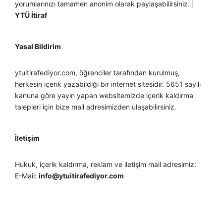
yorumlarınızı tamamen anonim olarak paylaşabilirsiniz. |
YTÜ İtiraf
Yasal Bildirim
ytuitirafediyor.com, öğrenciler tarafından kurulmuş,
herkesin içerik yazabildiği bir internet sitesidir. 5651 sayılı
kanuna göre yayın yapan websitemizde içerik kaldırma
talepleri için bize mail adresimizden ulaşabilirsiniz.
İletişim
Hukuk, içerik kaldırma, reklam ve iletişim mail adresimiz:
E-Mail:
info@ytuitirafediyor.com