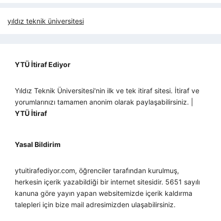
yıldız teknik üniversitesi
YTÜ İtiraf Ediyor
Yıldız Teknik Üniversitesi'nin ilk ve tek itiraf sitesi. İtiraf ve
yorumlarınızı tamamen anonim olarak paylaşabilirsiniz. |
YTÜ İtiraf
Yasal Bildirim
ytuitirafediyor.com, öğrenciler tarafından kurulmuş,
herkesin içerik yazabildiği bir internet sitesidir. 5651 sayılı
kanuna göre yayın yapan websitemizde içerik kaldırma
talepleri için bize mail adresimizden ulaşabilirsiniz.