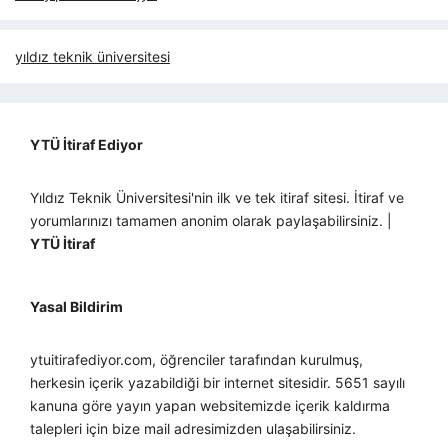
yıldız teknik üniversitesi
YTÜ İtiraf Ediyor
Yıldız Teknik Üniversitesi'nin ilk ve tek itiraf sitesi. İtiraf ve
yorumlarınızı tamamen anonim olarak paylaşabilirsiniz. |
YTÜ İtiraf
Yasal Bildirim
ytuitirafediyor.com, öğrenciler tarafından kurulmuş,
herkesin içerik yazabildiği bir internet sitesidir. 5651 sayılı
kanuna göre yayın yapan websitemizde içerik kaldırma
talepleri için bize mail adresimizden ulaşabilirsiniz.