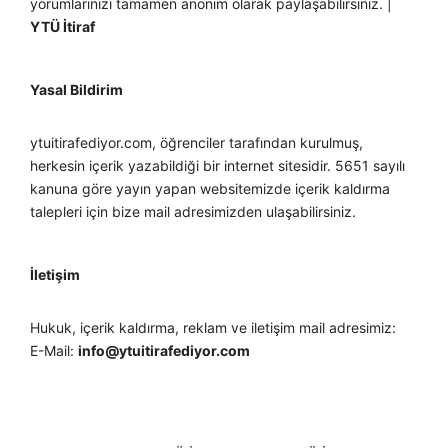
yorumlarınızı tamamen anonim olarak paylaşabilirsiniz. |
YTÜ İtiraf
Yasal Bildirim
ytuitirafediyor.com, öğrenciler tarafından kurulmuş,
herkesin içerik yazabildiği bir internet sitesidir. 5651 sayılı
kanuna göre yayın yapan websitemizde içerik kaldırma
talepleri için bize mail adresimizden ulaşabilirsiniz.
İletişim
Hukuk, içerik kaldırma, reklam ve iletişim mail adresimiz:
E-Mail:
info@ytuitirafediyor.com