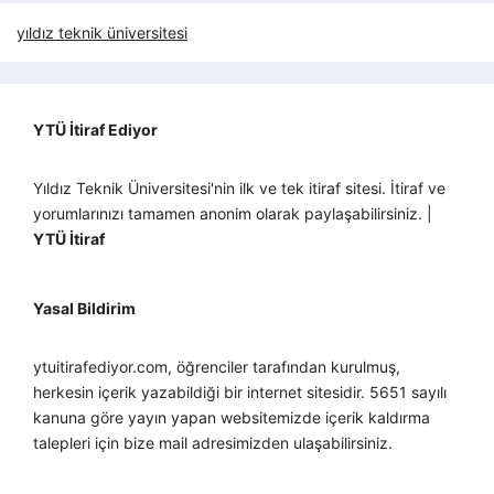
yıldız teknik üniversitesi
YTÜ İtiraf Ediyor
Yıldız Teknik Üniversitesi'nin ilk ve tek itiraf sitesi. İtiraf ve
yorumlarınızı tamamen anonim olarak paylaşabilirsiniz. |
YTÜ İtiraf
Yasal Bildirim
ytuitirafediyor.com, öğrenciler tarafından kurulmuş,
herkesin içerik yazabildiği bir internet sitesidir. 5651 sayılı
kanuna göre yayın yapan websitemizde içerik kaldırma
talepleri için bize mail adresimizden ulaşabilirsiniz.