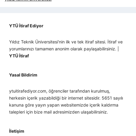
YTÜ İtiraf Ediyor
Yıldız Teknik Üniversitesi'nin ilk ve tek itiraf sitesi. İtiraf ve
yorumlarınızı tamamen anonim olarak paylaşabilirsiniz. |
YTÜ İtiraf
Yasal Bildirim
ytuitirafediyor.com, öğrenciler tarafından kurulmuş,
herkesin içerik yazabildiği bir internet sitesidir. 5651 sayılı
kanuna göre yayın yapan websitemizde içerik kaldırma
talepleri için bize mail adresimizden ulaşabilirsiniz.
İletişim