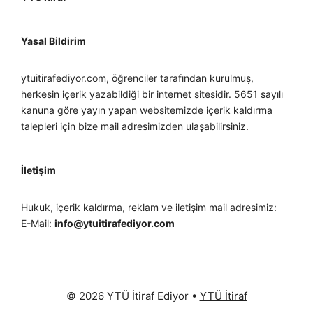
Yasal Bildirim
ytuitirafediyor.com, öğrenciler tarafından kurulmuş,
herkesin içerik yazabildiği bir internet sitesidir. 5651 sayılı
kanuna göre yayın yapan websitemizde içerik kaldırma
talepleri için bize mail adresimizden ulaşabilirsiniz.
İletişim
Hukuk, içerik kaldırma, reklam ve iletişim mail adresimiz:
E-Mail:
info@ytuitirafediyor.com
© 2026 YTÜ İtiraf Ediyor
•
YTÜ İtiraf