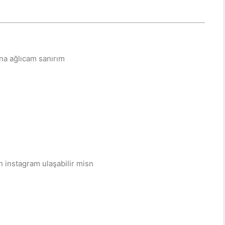
una ağlıcam sanırım
 instagram ulaşabilir misn