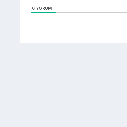
0
YORUM