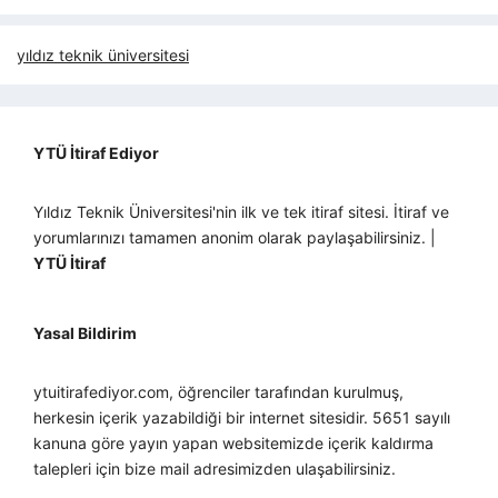
yıldız teknik üniversitesi
YTÜ İtiraf Ediyor
Yıldız Teknik Üniversitesi'nin ilk ve tek itiraf sitesi. İtiraf ve
yorumlarınızı tamamen anonim olarak paylaşabilirsiniz. |
YTÜ İtiraf
Yasal Bildirim
ytuitirafediyor.com, öğrenciler tarafından kurulmuş,
herkesin içerik yazabildiği bir internet sitesidir. 5651 sayılı
kanuna göre yayın yapan websitemizde içerik kaldırma
talepleri için bize mail adresimizden ulaşabilirsiniz.