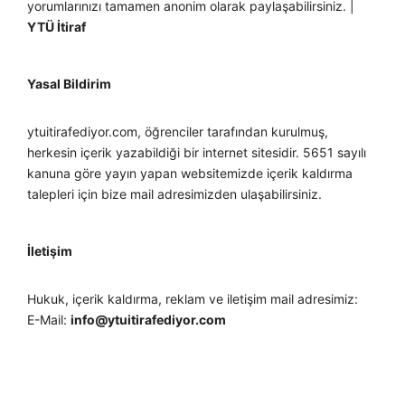
yorumlarınızı tamamen anonim olarak paylaşabilirsiniz. |
YTÜ İtiraf
Yasal Bildirim
ytuitirafediyor.com, öğrenciler tarafından kurulmuş,
herkesin içerik yazabildiği bir internet sitesidir. 5651 sayılı
kanuna göre yayın yapan websitemizde içerik kaldırma
talepleri için bize mail adresimizden ulaşabilirsiniz.
İletişim
Hukuk, içerik kaldırma, reklam ve iletişim mail adresimiz:
E-Mail:
info@ytuitirafediyor.com