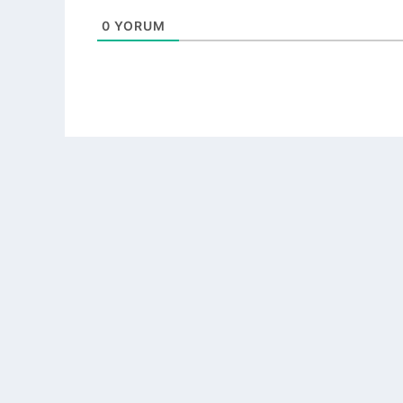
0
YORUM