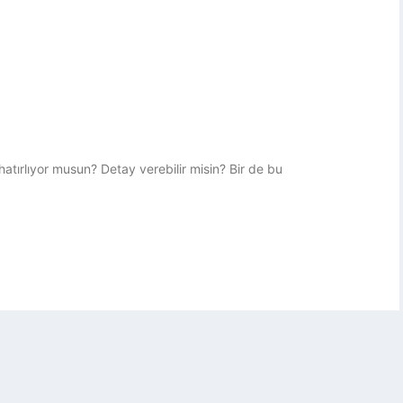
atırlıyor musun? Detay verebilir misin? Bir de bu