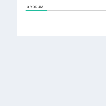
0
YORUM