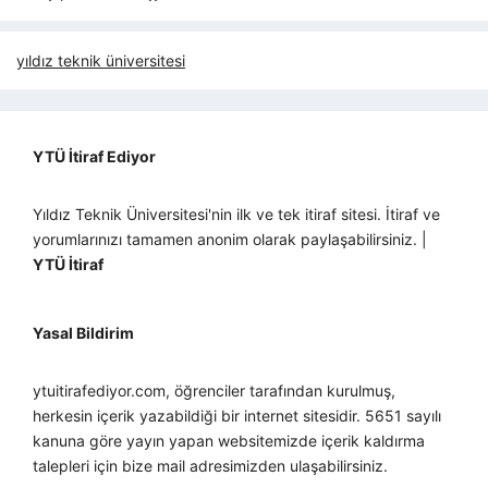
yıldız teknik üniversitesi
YTÜ İtiraf Ediyor
Yıldız Teknik Üniversitesi'nin ilk ve tek itiraf sitesi. İtiraf ve
yorumlarınızı tamamen anonim olarak paylaşabilirsiniz. |
YTÜ İtiraf
Yasal Bildirim
ytuitirafediyor.com, öğrenciler tarafından kurulmuş,
herkesin içerik yazabildiği bir internet sitesidir. 5651 sayılı
kanuna göre yayın yapan websitemizde içerik kaldırma
talepleri için bize mail adresimizden ulaşabilirsiniz.