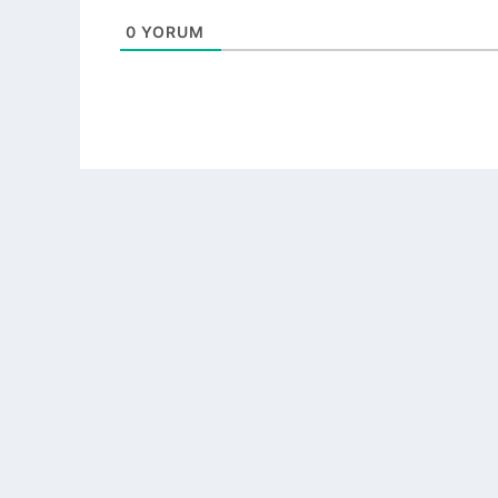
0
YORUM