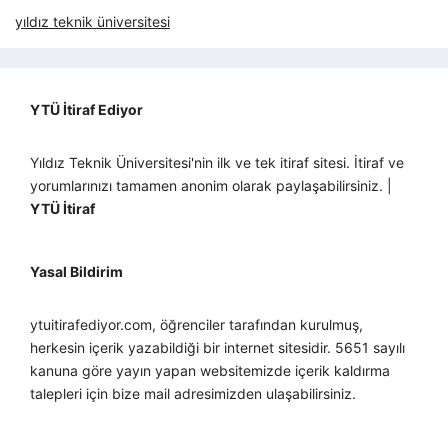
yıldız teknik üniversitesi
YTÜ İtiraf Ediyor
Yıldız Teknik Üniversitesi'nin ilk ve tek itiraf sitesi. İtiraf ve
yorumlarınızı tamamen anonim olarak paylaşabilirsiniz. |
YTÜ İtiraf
Yasal Bildirim
ytuitirafediyor.com, öğrenciler tarafından kurulmuş,
herkesin içerik yazabildiği bir internet sitesidir. 5651 sayılı
kanuna göre yayın yapan websitemizde içerik kaldırma
talepleri için bize mail adresimizden ulaşabilirsiniz.