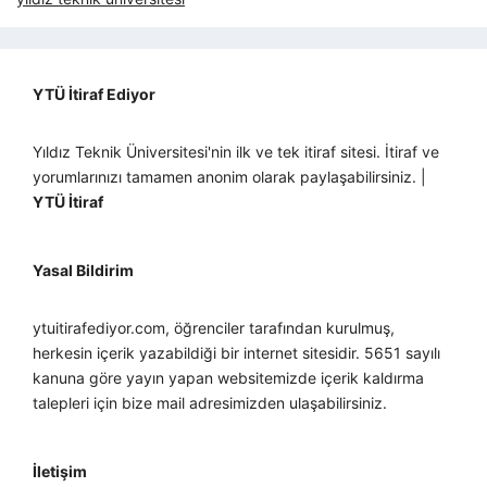
YTÜ İtiraf Ediyor
Yıldız Teknik Üniversitesi'nin ilk ve tek itiraf sitesi. İtiraf ve
yorumlarınızı tamamen anonim olarak paylaşabilirsiniz. |
YTÜ İtiraf
Yasal Bildirim
ytuitirafediyor.com, öğrenciler tarafından kurulmuş,
herkesin içerik yazabildiği bir internet sitesidir. 5651 sayılı
kanuna göre yayın yapan websitemizde içerik kaldırma
talepleri için bize mail adresimizden ulaşabilirsiniz.
İletişim