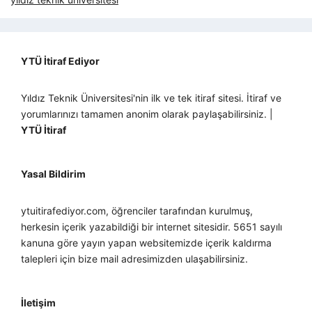
YTÜ İtiraf Ediyor
Yıldız Teknik Üniversitesi'nin ilk ve tek itiraf sitesi. İtiraf ve
yorumlarınızı tamamen anonim olarak paylaşabilirsiniz. |
YTÜ İtiraf
Yasal Bildirim
ytuitirafediyor.com, öğrenciler tarafından kurulmuş,
herkesin içerik yazabildiği bir internet sitesidir. 5651 sayılı
kanuna göre yayın yapan websitemizde içerik kaldırma
talepleri için bize mail adresimizden ulaşabilirsiniz.
İletişim