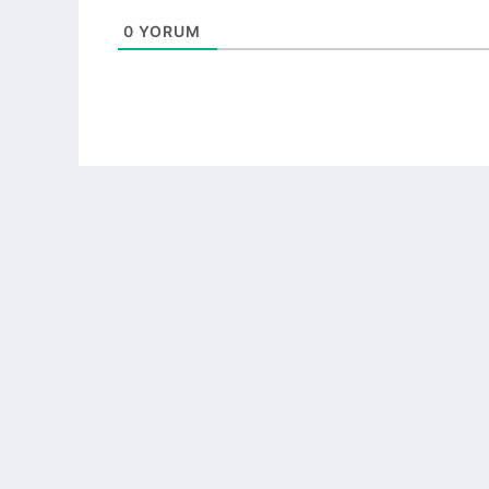
0
YORUM